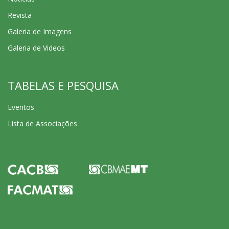
Revista
Galeria de Imagens
Galeria de Videos
TABELAS E PESQUISA
Eventos
Lista de Associações