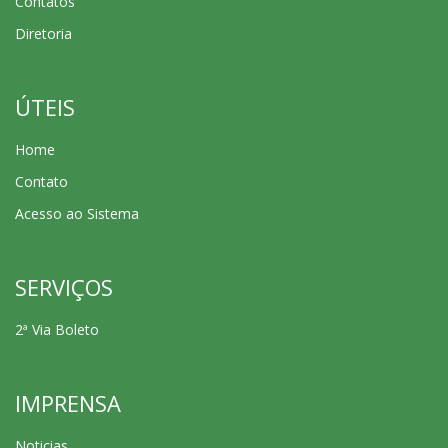
Contatos
Diretoria
ÚTEIS
Home
Contato
Acesso ao Sistema
SERVIÇOS
2ª Via Boleto
IMPRENSA
Noticias