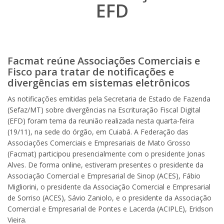
EFD
Facmat reúne Associações Comerciais e
Fisco para tratar de notificações e
divergências em sistemas eletrônicos
As notificações emitidas pela Secretaria de Estado de Fazenda
(Sefaz/MT) sobre divergências na Escrituração Fiscal Digital
(EFD) foram tema da reunião realizada nesta quarta-feira
(19/11), na sede do órgão, em Cuiabá. A Federação das
Associações Comerciais e Empresariais de Mato Grosso
(Facmat) participou presencialmente com o presidente Jonas
Alves. De forma online, estiveram presentes o presidente da
Associação Comercial e Empresarial de Sinop (ACES), Fábio
Migliorini, o presidente da Associação Comercial e Empresarial
de Sorriso (ACES), Sávio Zaniolo, e o presidente da Associação
Comercial e Empresarial de Pontes e Lacerda (ACIPLE), Eridson
Vieira.