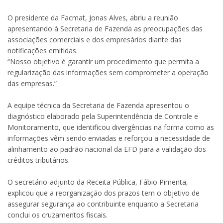
O presidente da Facmat, Jonas Alves, abriu a reunião
apresentando à Secretaria de Fazenda as preocupações das
associações comerciais e dos empresários diante das
notificações emitidas.
“Nosso objetivo é garantir um procedimento que permita a
regularização das informações sem comprometer a operação
das empresas.”
A equipe técnica da Secretaria de Fazenda apresentou o
diagnóstico elaborado pela Superintendência de Controle e
Monitoramento, que identificou divergências na forma como as
informações vêm sendo enviadas e reforçou a necessidade de
alinhamento ao padrão nacional da EFD para a validação dos
créditos tributários.
O secretário-adjunto da Receita Pública, Fábio Pimenta,
explicou que a reorganização dos prazos tem o objetivo de
assegurar segurança ao contribuinte enquanto a Secretaria
conclui os cruzamentos fiscais.