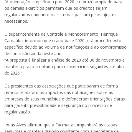
“A orientação simplificada para 2020 e o prazo ampliado para
os demais exercícios permitem que os créditos sejam
regularizados enquanto os sistemas passam pelos ajustes
necessários.”
O superintendente de Controle e Monitoramento, Henrique
Carnaúba, informou que o ano-base 2020 terá procedimento
específico devido ao volume de notificações e ao compromisso
de conclusão ainda neste ano.
“A proposta é finalizar a análise de 2020 até 30 de novembro e
manter o prazo ampliado para os exercícios seguintes até abril
de 2026.”
Os presidentes das associações que participaram de forma
remota relataram os impactos das notificações sobre as
empresas de seus municípios e defenderam orientações claras
para garantir previsibilidade e segurança no processo de
regularização.
Jonas Alves afirmou que a Facmat acompanhará as etapas
seguintes e manterá diálogo constante com a Secretaria de