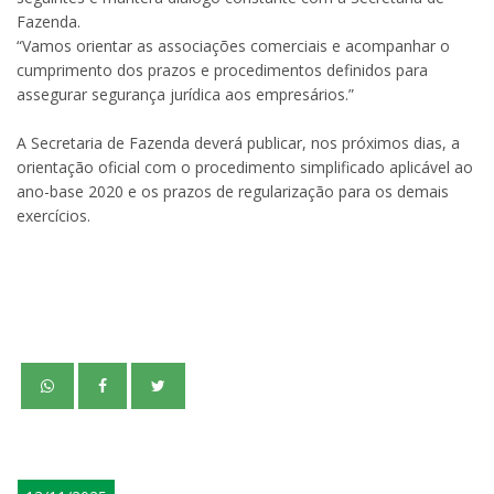
Fazenda.
“Vamos orientar as associações comerciais e acompanhar o
cumprimento dos prazos e procedimentos definidos para
assegurar segurança jurídica aos empresários.”
A Secretaria de Fazenda deverá publicar, nos próximos dias, a
orientação oficial com o procedimento simplificado aplicável ao
ano-base 2020 e os prazos de regularização para os demais
exercícios.
teste