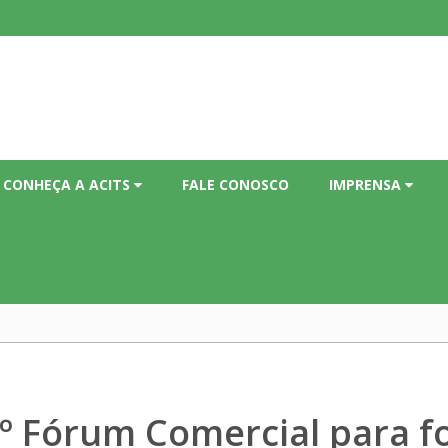
CONHEÇA A ACITS
FALE CONOSCO
IMPRENSA
 Fórum Comercial para fo