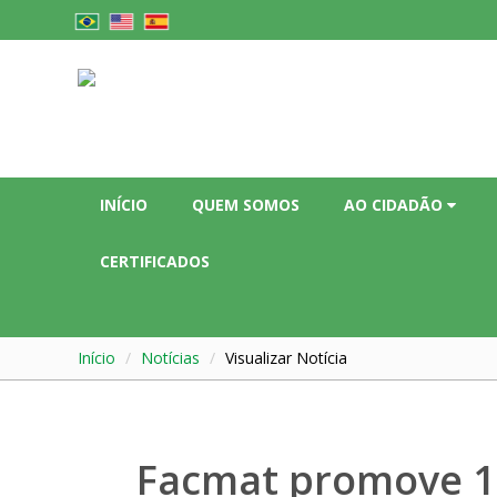
INÍCIO
QUEM SOMOS
AO CIDADÃO
CERTIFICADOS
Início
Notícias
Visualizar Notícia
Facmat promove 1º