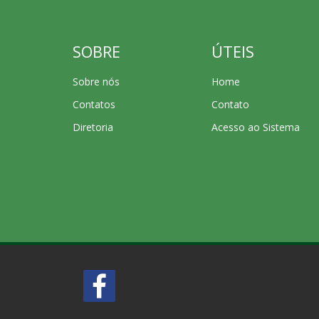
SOBRE
ÚTEIS
Sobre nós
Home
Contatos
Contato
Diretoria
Acesso ao Sistema