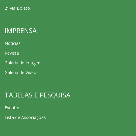
2ª Via Boleto
IMPRENSA
Noticias
Revista
Galeria de Imagens
Galeria de Videos
TABELAS E PESQUISA
Eventos
Lista de Associações