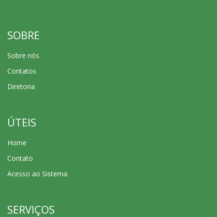
SOBRE
Sobre nós
Contatos
Diretoria
ÚTEIS
Home
Contato
Acesso ao Sistema
SERVIÇOS